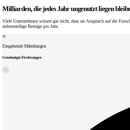
Milliarden, die jedes Jahr
ungenutzt liegen bleib
Viele Unternehmen wissen gar nicht, dass sie Anspruch auf die Forsc
siebenstellige Beträge pro Jahr.
Eingehende Mitteilungen
Genehmigte Förderungen