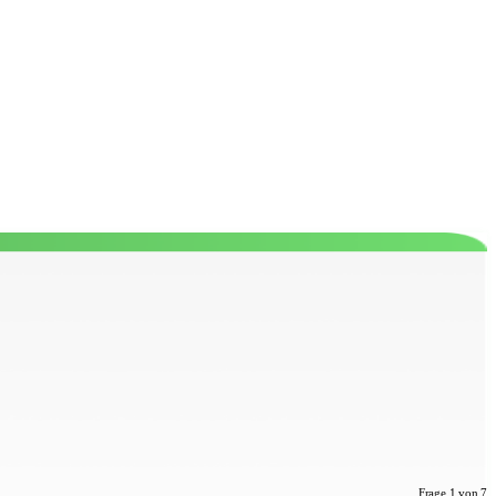
Frage 1 von 7