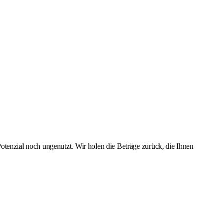
tenzial noch ungenutzt. Wir holen die Beträge zurück, die Ihnen