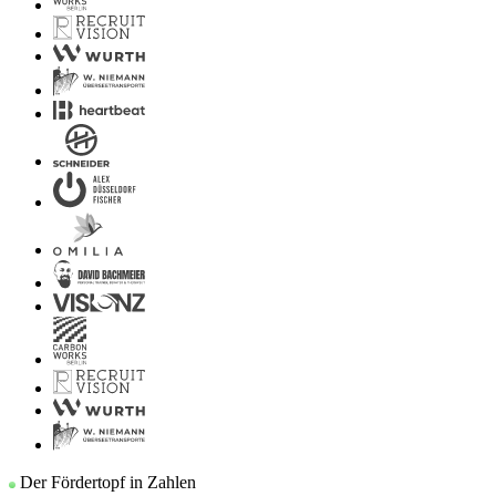
Der Fördertopf in Zahlen