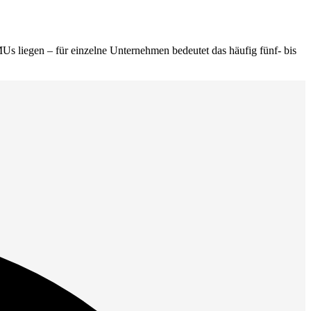
Us liegen – für einzelne Unternehmen bedeutet das häufig fünf- bis